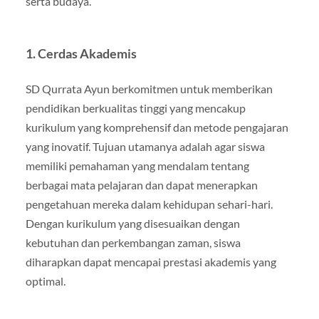
serta budaya.
1. Cerdas Akademis
SD Qurrata Ayun berkomitmen untuk memberikan
pendidikan berkualitas tinggi yang mencakup
kurikulum yang komprehensif dan metode pengajaran
yang inovatif. Tujuan utamanya adalah agar siswa
memiliki pemahaman yang mendalam tentang
berbagai mata pelajaran dan dapat menerapkan
pengetahuan mereka dalam kehidupan sehari-hari.
Dengan kurikulum yang disesuaikan dengan
kebutuhan dan perkembangan zaman, siswa
diharapkan dapat mencapai prestasi akademis yang
optimal.