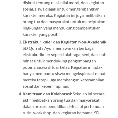
diskusi tentang nilai-nilai moral, dan kegiatan
sosial, siswa diajak untuk mengembangkan
karakter mereka. Kegiatan ini juga melibatkan
orang tua dan masyarakat untuk menciptakan
lingkungan yang mendukung pembentukan
karakter yang positif.
Ekstrakurikuler dan Kegiatan Non-Akademik:
SD Qurrata Ayun menawarkan berbagai
ekstrakurikuler seperti olahraga, seni, dan klub
minat untuk mendukung pengembangan
potensi siswa di luar kelas. Kegiatan ini tidak
hanya membantu siswa mengeksplorasi minat
mereka tetapi juga membangun keterampilan
sosial dan kepemimpinan.
Kemitraan dan Kolaborasi:
Sekolah ini secara
aktif melibatkan orang tua dan masyarakat
dalam proses pendidikan. Melalui pertemuan
rutin, workshop, dan kegiatan bersama, SD