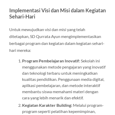
Implementasi Visi dan Misi dalam Kegiatan
Sehari-Hari
Untuk mewujudkan visi dan misi yang telah
ditetapkan, SD Qurrata Ayun mengimplementasikan
berbagai program dan kegiatan dalam kegiatan sehari-
hari mereka:
Program Pembelajaran Inovatif:
Sekolah ini
menggunakan metode pengajaran yang inovatif
dan teknologi terbaru untuk meningkatkan
kualitas pendidikan. Penggunaan media digital,
aplikasi pembelajaran, dan metode interaktif
membantu siswa memahami materi dengan
cara yang lebih menarik dan efektif.
Kegiatan Karakter Building:
Melalui program-
program seperti pelatihan kepemimpinan,