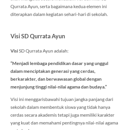
Qurrata Ayun, serta bagaimana kedua elemen ini
diterapkan dalam kegiatan sehari-hari di sekolah.
Visi SD Qurrata Ayun
Visi
SD Qurrata Ayun adalah:
“Menjadi lembaga pendidikan dasar yang unggul
dalam menciptakan generasi yang cerdas,
berkarakter, dan berwawasan global dengan
menjunjung tinggi nilai-nilai agama dan budaya.”
Visi ini menggarisbawahi tujuan jangka panjang dari
sekolah dalam membentuk siswa yang tidak hanya
cerdas secara akademis tetapi juga memiliki karakter
yang kuat dan memahami pentingnya nilai-nilai agama