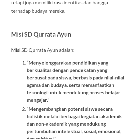
tetapi juga memiliki rasa identitas dan bangga
terhadap budaya mereka.
Misi SD Qurrata Ayun
Misi
SD Qurrata Ayun adalah:
“Menyelenggarakan pendidikan yang
berkualitas dengan pendekatan yang
berpusat pada siswa, berbasis pada nilai-nilai
agama dan budaya, serta memanfaatkan
teknologi untuk mendukung proses belajar
mengajar.”
“Mengembangkan potensi siswa secara
holistik melalui berbagai kegiatan akademik
dan non-akademik yang mendukung
pertumbuhan intelektual, sosial, emosional,
dan spiritual.”