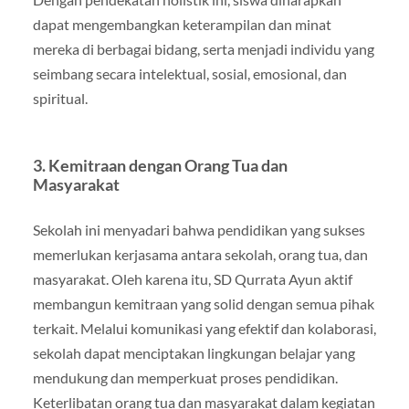
dapat mengembangkan keterampilan dan minat
mereka di berbagai bidang, serta menjadi individu yang
seimbang secara intelektual, sosial, emosional, dan
spiritual.
3. Kemitraan dengan Orang Tua dan
Masyarakat
Sekolah ini menyadari bahwa pendidikan yang sukses
memerlukan kerjasama antara sekolah, orang tua, dan
masyarakat. Oleh karena itu, SD Qurrata Ayun aktif
membangun kemitraan yang solid dengan semua pihak
terkait. Melalui komunikasi yang efektif dan kolaborasi,
sekolah dapat menciptakan lingkungan belajar yang
mendukung dan memperkuat proses pendidikan.
Keterlibatan orang tua dan masyarakat dalam kegiatan