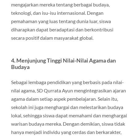
mengajarkan mereka tentang berbagai budaya,
teknologi, dan isu-isu internasional. Dengan
pemahaman yang luas tentang dunia luar, siswa
diharapkan dapat beradaptasi dan berkontribusi
secara positif dalam masyarakat global.
4. Menjunjung Tinggi Nilai-Nilai Agama dan
Budaya
Sebagai lembaga pendidikan yang berbasis pada nilai-
nilai agama, SD Qurrata Ayun mengintegrasikan ajaran
agama dalam setiap aspek pembelajaran. Selain itu,
sekolah ini juga menghargai dan melestarikan budaya
lokal, sehingga siswa dapat memahami dan menghargai
warisan budaya mereka. Dengan demikian, siswa tidak
hanya menjadi individu yang cerdas dan berkarakter,