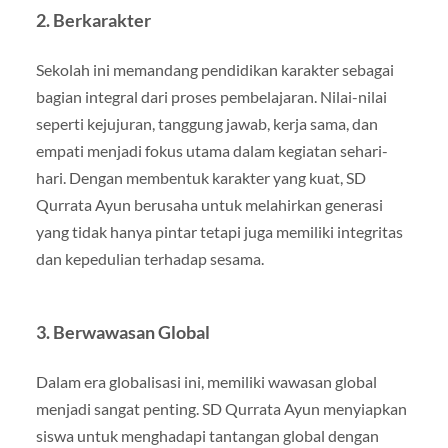
2. Berkarakter
Sekolah ini memandang pendidikan karakter sebagai
bagian integral dari proses pembelajaran. Nilai-nilai
seperti kejujuran, tanggung jawab, kerja sama, dan
empati menjadi fokus utama dalam kegiatan sehari-
hari. Dengan membentuk karakter yang kuat, SD
Qurrata Ayun berusaha untuk melahirkan generasi
yang tidak hanya pintar tetapi juga memiliki integritas
dan kepedulian terhadap sesama.
3. Berwawasan Global
Dalam era globalisasi ini, memiliki wawasan global
menjadi sangat penting. SD Qurrata Ayun menyiapkan
siswa untuk menghadapi tantangan global dengan