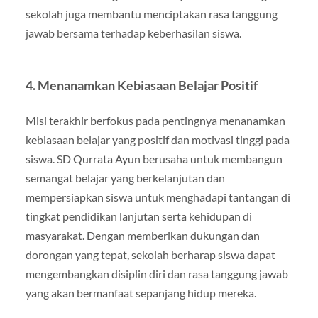
sekolah juga membantu menciptakan rasa tanggung
jawab bersama terhadap keberhasilan siswa.
4. Menanamkan Kebiasaan Belajar Positif
Misi terakhir berfokus pada pentingnya menanamkan
kebiasaan belajar yang positif dan motivasi tinggi pada
siswa. SD Qurrata Ayun berusaha untuk membangun
semangat belajar yang berkelanjutan dan
mempersiapkan siswa untuk menghadapi tantangan di
tingkat pendidikan lanjutan serta kehidupan di
masyarakat. Dengan memberikan dukungan dan
dorongan yang tepat, sekolah berharap siswa dapat
mengembangkan disiplin diri dan rasa tanggung jawab
yang akan bermanfaat sepanjang hidup mereka.