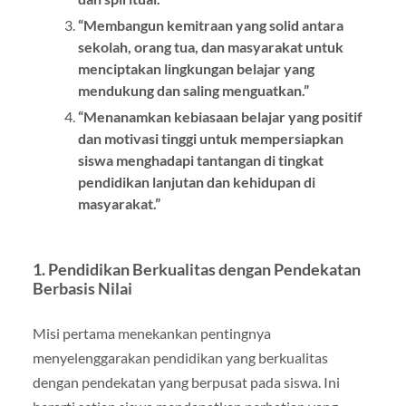
“Membangun kemitraan yang solid antara
sekolah, orang tua, dan masyarakat untuk
menciptakan lingkungan belajar yang
mendukung dan saling menguatkan.”
“Menanamkan kebiasaan belajar yang positif
dan motivasi tinggi untuk mempersiapkan
siswa menghadapi tantangan di tingkat
pendidikan lanjutan dan kehidupan di
masyarakat.”
1. Pendidikan Berkualitas dengan Pendekatan
Berbasis Nilai
Misi pertama menekankan pentingnya
menyelenggarakan pendidikan yang berkualitas
dengan pendekatan yang berpusat pada siswa. Ini