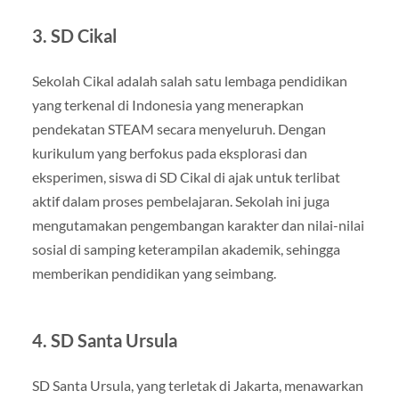
3. SD Cikal
Sekolah Cikal adalah salah satu lembaga pendidikan
yang terkenal di Indonesia yang menerapkan
pendekatan STEAM secara menyeluruh. Dengan
kurikulum yang berfokus pada eksplorasi dan
eksperimen, siswa di SD Cikal di ajak untuk terlibat
aktif dalam proses pembelajaran. Sekolah ini juga
mengutamakan pengembangan karakter dan nilai-nilai
sosial di samping keterampilan akademik, sehingga
memberikan pendidikan yang seimbang.
4. SD Santa Ursula
SD Santa Ursula, yang terletak di Jakarta, menawarkan