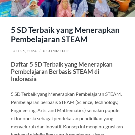
5 SD Terbaik yang Menerapkan
Pembelajaran STEAM
JULI 25, 2024
/
0 COMMENTS
Daftar 5 SD Terbaik yang Menerapkan
Pembelajaran Berbasis STEAM di
Indonesia
5 SD Terbaik yang Menerapkan Pembelajaran STEAM.
Pembelajaran berbasis STEAM (Science, Technology,
Engineering, Arts, and Mathematics) semakin populer
di Indonesia sebagai pendekatan pendidikan yang
menyeluruh dan inovatif. Konsep ini mengintegrasikan
berbagai disiplin ilmu untuk membantu siswa