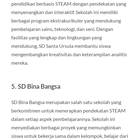
pendidikan berbasis STEAM dengan pendekatan yang
menyenangkan dan interaktif. Sekolah ini memiliki
berbagai program ekstrakurikuler yang mendukung
pembelajaran sains, teknologi, dan seni. Dengan
fasilitas yang lengkap dan lingkungan yang
mendukung, SD Santa Ursula membantu siswa
mengembangkan kreativitas dan keterampilan analitis
mereka.
5. SD Bina Bangsa
SD Bina Bangsa merupakan salah satu sekolah yang
berkomitmen untuk menerapkan pendekatan STEAM
dalam setiap aspek pembelajarannya. Sekolah ini
menyediakan berbagai proyek yang memungkinkan
siswa untuk bekerja sama dalam kelompok, belajar dari