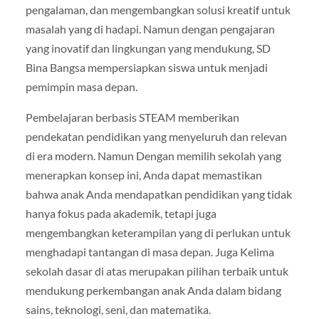
pengalaman, dan mengembangkan solusi kreatif untuk
masalah yang di hadapi. Namun dengan pengajaran
yang inovatif dan lingkungan yang mendukung, SD
Bina Bangsa mempersiapkan siswa untuk menjadi
pemimpin masa depan.
Pembelajaran berbasis STEAM memberikan
pendekatan pendidikan yang menyeluruh dan relevan
di era modern. Namun Dengan memilih sekolah yang
menerapkan konsep ini, Anda dapat memastikan
bahwa anak Anda mendapatkan pendidikan yang tidak
hanya fokus pada akademik, tetapi juga
mengembangkan keterampilan yang di perlukan untuk
menghadapi tantangan di masa depan. Juga Kelima
sekolah dasar di atas merupakan pilihan terbaik untuk
mendukung perkembangan anak Anda dalam bidang
sains, teknologi, seni, dan matematika.