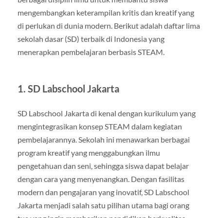
mengembangkan keterampilan kritis dan kreatif yang
di perlukan di dunia modern. Berikut adalah daftar lima
sekolah dasar (SD) terbaik di Indonesia yang
menerapkan pembelajaran berbasis STEAM.
1. SD Labschool Jakarta
SD Labschool Jakarta di kenal dengan kurikulum yang
mengintegrasikan konsep STEAM dalam kegiatan
pembelajarannya. Sekolah ini menawarkan berbagai
program kreatif yang menggabungkan ilmu
pengetahuan dan seni, sehingga siswa dapat belajar
dengan cara yang menyenangkan. Dengan fasilitas
modern dan pengajaran yang inovatif, SD Labschool
Jakarta menjadi salah satu pilihan utama bagi orang